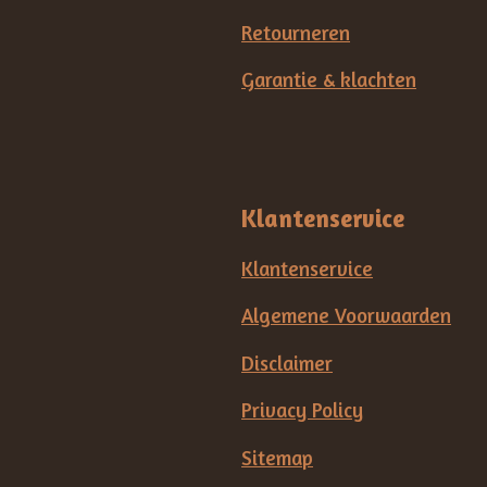
Retourneren
Garantie & klachten
Klantenservice
Klantenservice
Algemene Voorwaarden
Disclaimer
Privacy Policy
Sitemap