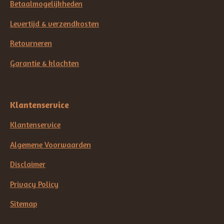
Betaalmogelijkheden
Levertijd & verzendkosten
Retourneren
Garantie & klachten
Klantenservice
Klantenservice
Algemene Voorwaarden
Disclaimer
Privacy Policy
Sitemap