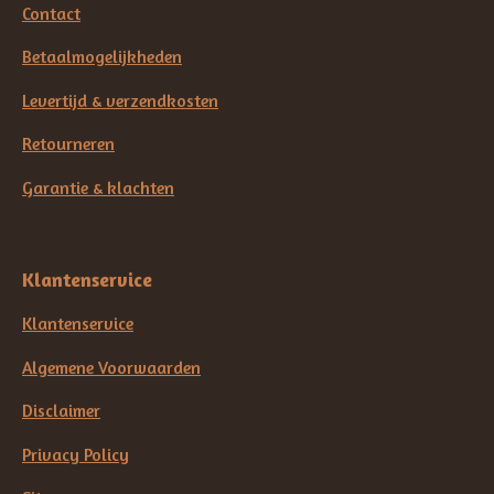
Contact
Betaalmogelijkheden
Levertijd & verzendkosten
Retourneren
Garantie & klachten
Klantenservice
Klantenservice
Algemene Voorwaarden
Disclaimer
Privacy Policy