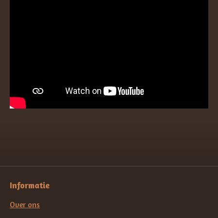
Informatie
Over ons