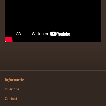
Informatie
Over ons
Contact