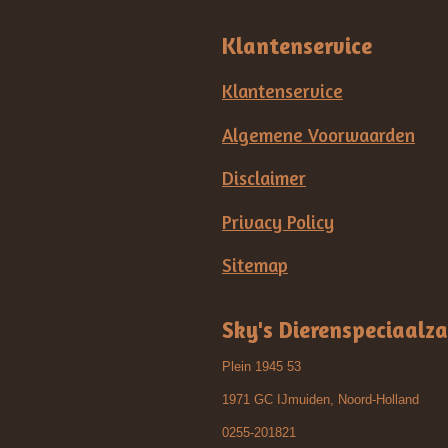
Klantenservice
Klantenservice
Algemene Voorwaarden
Disclaimer
Privacy Policy
Sitemap
Sky's Dierenspeciaalz
Plein 1945 53
1971 GC IJmuiden, Noord-Holland
0255-201821