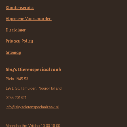
Klantenservice
Algemene Voorwaarden
Disclaimer
Privacy Policy
Sitemap
Sky's Dierenspeciaalzaak
Plein 1945 53
1971 GC IJmuiden, Noord-Holland
0255-201821
info@skysdierenspeciaalzaak.nl
Maandag t/m Vrijdag 10:00-18:00