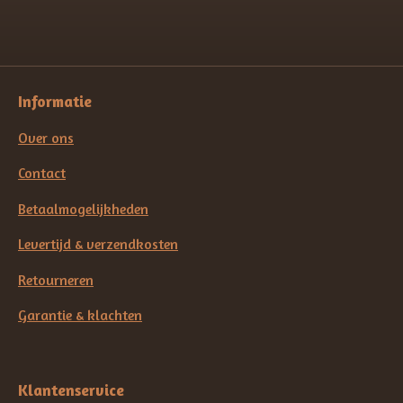
Informatie
Over ons
Contact
Betaalmogelijkheden
Levertijd & verzendkosten
Retourneren
Garantie & klachten
Klantenservice