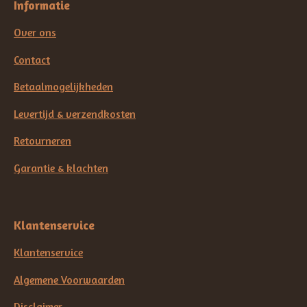
Informatie
Over ons
Contact
Betaalmogelijkheden
Levertijd & verzendkosten
Retourneren
Garantie & klachten
Klantenservice
Klantenservice
Algemene Voorwaarden
Disclaimer