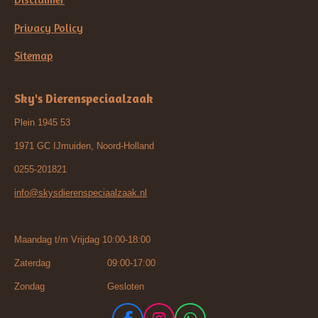
Privacy Policy
Sitemap
Sky's Dierenspeciaalzaak
Plein 1945 53
1971 GC IJmuiden, Noord-Holland
0255-201821
info@skysdierenspeciaalzaak.nl
Maandag t/m Vrijdag 10:00-18:00
Zaterdag 09:00-17:00
Zondag Gesloten