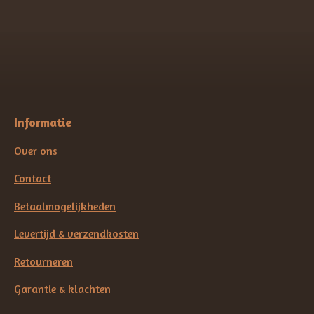
Informatie
Over ons
Contact
Betaalmogelijkheden
Levertijd & verzendkosten
Retourneren
Garantie & klachten