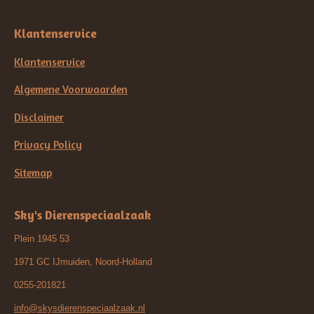
Klantenservice
Klantenservice
Algemene Voorwaarden
Disclaimer
Privacy Policy
Sitemap
Sky's Dierenspeciaalzaak
Plein 1945 53
1971 GC IJmuiden, Noord-Holland
0255-201821
info@skysdierenspeciaalzaak.nl