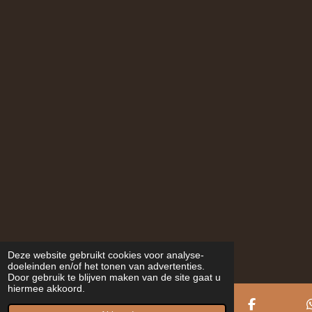
Deze website gebruikt cookies voor analyse-
doeleinden en/of het tonen van advertenties.
Door gebruik te blijven maken van de site gaat u
hiermee akkoord.