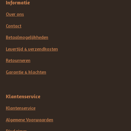
Informatie
Over ons
Contact
Betaalmogelijkheden
Levertijd & verzendkosten
Retourneren
Garantie & klachten
Klantenservice
Klantenservice
Algemene Voorwaarden