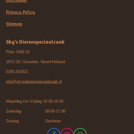
Disclaimer
Privacy Policy
Sitemap
Sky's Dierenspeciaalzaak
Plein 1945 53
1971 GC IJmuiden, Noord-Holland
0255-201821
info@skysdierenspeciaalzaak.nl
Maandag t/m Vrijdag 10:00-18:00
Zaterdag 09:00-17:00
Zondag Gesloten