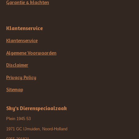
Garantie & klachten
Klantenservice
Klantenservice
Algemene Voorwaarden
Disclaimer
Privacy Policy
Sitemap
Sky's Dierenspeciaalzaak
Plein 1945 53
1971 GC IJmuiden, Noord-Holland