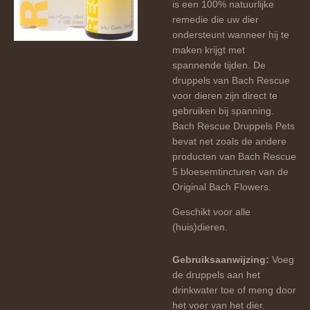
is een 100% natuurlijke
remedie die uw dier
ondersteunt wanneer hij te
maken krijgt met
spannende tijden. De
druppels van Bach Rescue
voor dieren zijn direct te
gebruiken bij spanning.
Bach Rescue Druppels Pets
bevat net zoals de andere
producten van Bach Rescue
5 bloesemtincturen van de
Original Bach Flowers.
Geschikt voor alle
(huis)dieren.
Gebruiksaanwijzing:
Voeg
de druppels aan het
drinkwater toe of meng door
het voer van het dier.