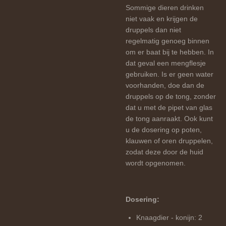
Sommige dieren drinken
niet vaak en krijgen de
druppels dan niet
regelmatig genoeg binnen
om er baat bij te hebben. In
dat geval een mengflesje
gebruiken. Is er geen water
voorhanden, doe dan de
druppels op de tong, zonder
dat u met de pipet van glas
de tong aanraakt. Ook kunt
u de dosering op poten,
klauwen of oren druppelen,
zodat deze door de huid
wordt opgenomen.
Dosering:
Knaagdier - konijn: 2