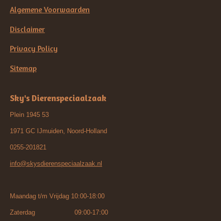
Algemene Voorwaarden
Disclaimer
Privacy Policy
Sitemap
Sky's Dierenspeciaalzaak
Plein 1945 53
1971 GC IJmuiden, Noord-Holland
0255-201821
info@skysdierenspeciaalzaak.nl
Maandag t/m Vrijdag 10:00-18:00
Zaterdag 09:00-17:00