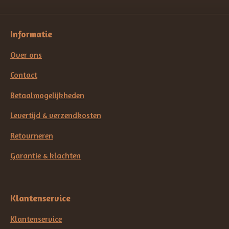
Informatie
Over ons
Contact
Betaalmogelijkheden
Levertijd & verzendkosten
Retourneren
Garantie & klachten
Klantenservice
Klantenservice