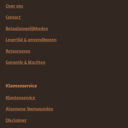
Over ons
Contact
Betaalmogelijkheden
Levertijd & verzendkosten
Retourneren
Garantie & klachten
Klantenservice
Klantenservice
Algemene Voorwaarden
Disclaimer