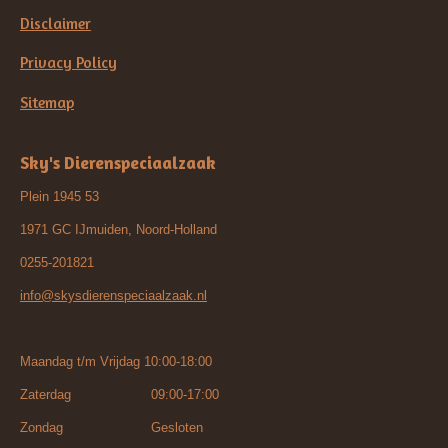
Disclaimer
Privacy Policy
Sitemap
Sky's Dierenspeciaalzaak
Plein 1945 53
1971 GC IJmuiden, Noord-Holland
0255-201821
info@skysdierenspeciaalzaak.nl
Maandag t/m Vrijdag 10:00-18:00
Zaterdag 09:00-17:00
Zondag Gesloten