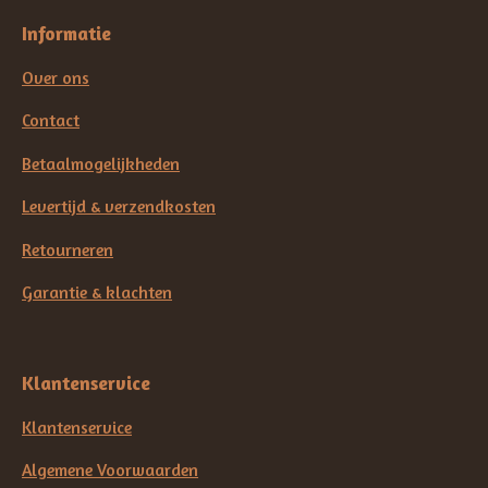
Informatie
Over ons
Contact
Betaalmogelijkheden
Levertijd & verzendkosten
Retourneren
Garantie & klachten
Klantenservice
Klantenservice
Algemene Voorwaarden