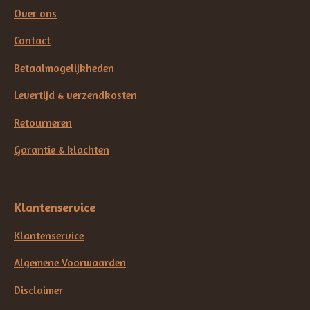
Over ons
Contact
Betaalmogelijkheden
Levertijd & verzendkosten
Retourneren
Garantie & klachten
Klantenservice
Klantenservice
Algemene Voorwaarden
Disclaimer