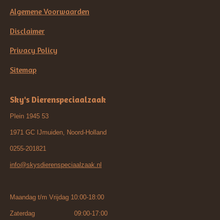
Algemene Voorwaarden
Disclaimer
Privacy Policy
Sitemap
Sky's Dierenspeciaalzaak
Plein 1945 53
1971 GC IJmuiden, Noord-Holland
0255-201821
info@skysdierenspeciaalzaak.nl
Maandag t/m Vrijdag 10:00-18:00
Zaterdag 09:00-17:00