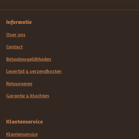
Informatie
Over ons
Contact
Betaalmogelijkheden
Levertijd & verzendkosten
Retourneren
Garantie & klachten
Klantenservice
Klantenservice