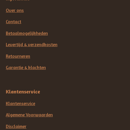
Over ons
Contact
Betaalmogelijkheden
Levertijd & verzendkosten
Retourneren
Garantie & klachten
Klantenservice
Klantenservice
Algemene Voorwaarden
Disclaimer