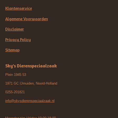
Klantenservice
Algemene Voorwaarden
Disclaimer
Privacy Policy
Sitemap
Sky's Dierenspeciaalzaak
Plein 1945 53
1971 GC IJmuiden, Noord-Holland
0255-201821
info@skysdierenspeciaalzaak.nl