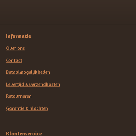
Informatie
Over ons
Contact
Betaalmogelijkheden
Levertijd & verzendkosten
Retourneren
Garantie & klachten
Klantenservice