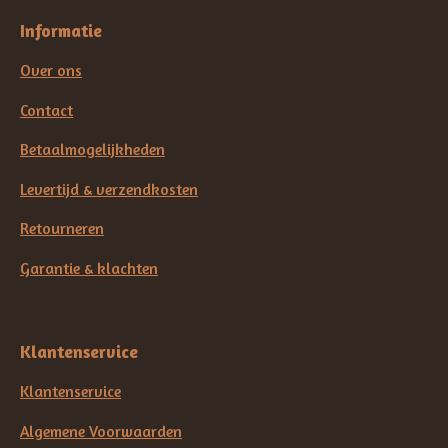
Informatie
Over ons
Contact
Betaalmogelijkheden
Levertijd & verzendkosten
Retourneren
Garantie & klachten
Klantenservice
Klantenservice
Algemene Voorwaarden