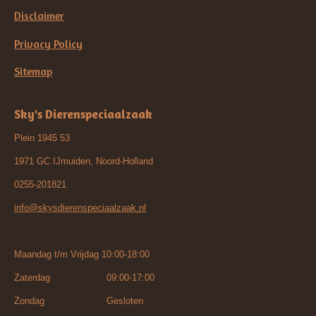
Disclaimer
Privacy Policy
Sitemap
Sky's Dierenspeciaalzaak
Plein 1945 53
1971 GC IJmuiden, Noord-Holland
0255-201821
info@skysdierenspeciaalzaak.nl
Maandag t/m Vrijdag 10:00-18:00
Zaterdag 09:00-17:00
Zondag Gesloten